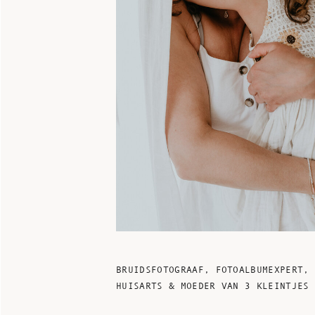
BRUIDSFOTOGRAAF, FOTOALBUMEXPERT,
HUISARTS & MOEDER VAN 3 KLEINTJES