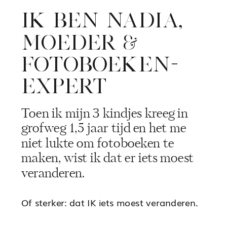
IK BEN NADIA,
MOEDER &
FOTOBOEKEN-
EXPERT
Toen ik mijn 3 kindjes kreeg in
grofweg 1,5 jaar tijd en het me
niet lukte om fotoboeken te
maken, wist ik dat er iets moest
veranderen.
Of sterker: dat IK iets moest veranderen.