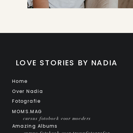
LOVE STORIES BY NADIA
Home
Over Nadia
Fotografie
MOMS.MAG
cursus fotoboek voor moeders
Amazing Albums