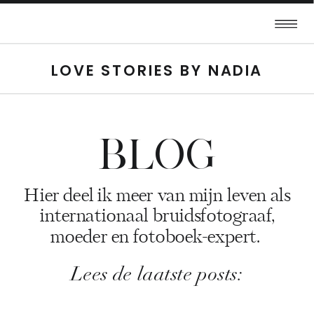
LOVE STORIES BY NADIA
BLOG
Hier deel ik meer van mijn leven als
internationaal bruidsfotograaf,
moeder en fotoboek-expert.
Lees de laatste posts: