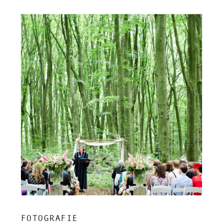
FOTOGRAFIE