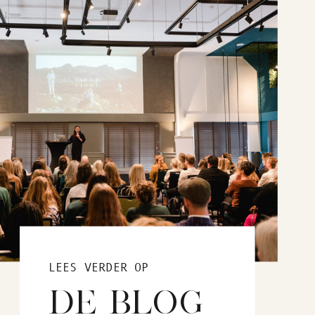
LEES VERDER OP
DE BLOG