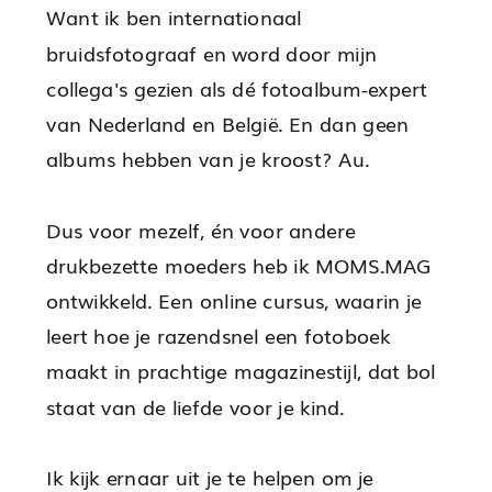
Want ik ben internationaal
bruidsfotograaf en word door mijn
collega's gezien als dé fotoalbum-expert
van Nederland en België. En dan geen
albums hebben van je kroost? Au.
Dus voor mezelf, én voor andere
drukbezette moeders heb ik MOMS.MAG
ontwikkeld. Een online cursus, waarin je
leert hoe je razendsnel een fotoboek
maakt in prachtige magazinestijl, dat bol
staat van de liefde voor je kind.
Ik kijk ernaar uit je te helpen om je