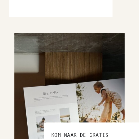
KOM NAAR DE GRATIS