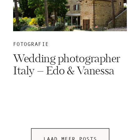
FOTOGRAFIE
Wedding photographer
Italy – Edo & Vanessa
LAAD MEER POSTS