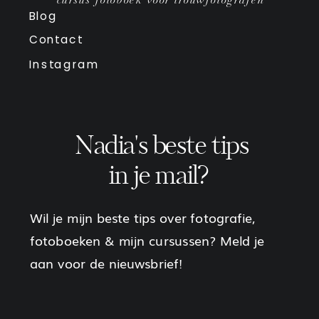
cursus fotoboek voor trouwfotografen
Blog
Contact
Instagram
Nadia's beste tips
in je mail?
Wil je mijn beste tips over fotografie,
fotoboeken & mijn cursussen? Meld je
aan voor de nieuwsbrief!