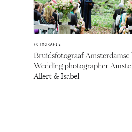
FOTOGRAFIE
Bruidsfotograaf Amsterdamse 
Wedding photographer Amste
Allert & Isabel