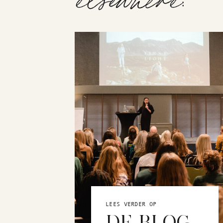
LEES VERDER OP
DE BLOG