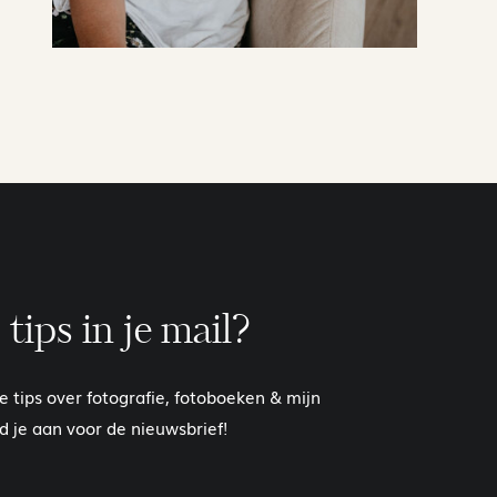
 tips in je mail?
te tips over fotografie, fotoboeken & mijn
 je aan voor de nieuwsbrief!