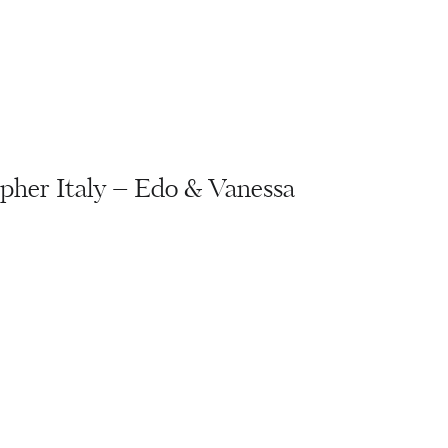
her Italy – Edo & Vanessa