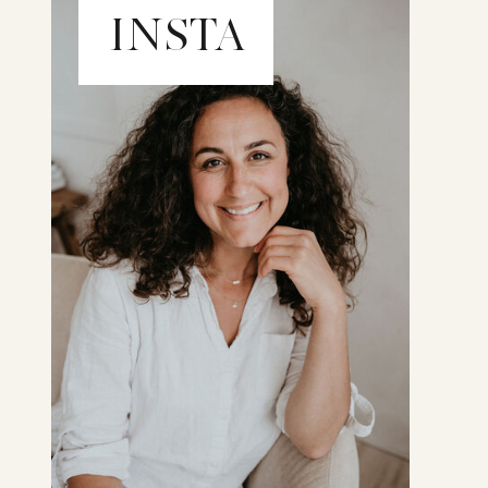
INSTA