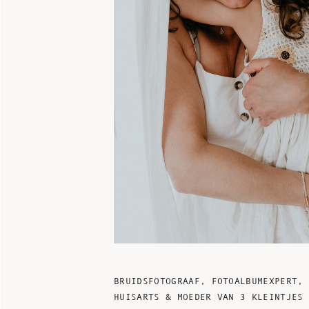
BRUIDSFOTOGRAAF, FOTOALBUMEXPERT,
HUISARTS & MOEDER VAN 3 KLEINTJES