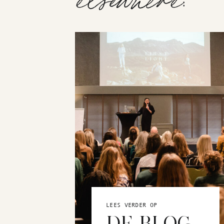
LEES VERDER OP
DE BLOG