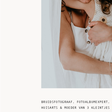
BRUIDSFOTOGRAAF, FOTOALBUMEXPERT,
HUISARTS & MOEDER VAN 3 KLEINTJES