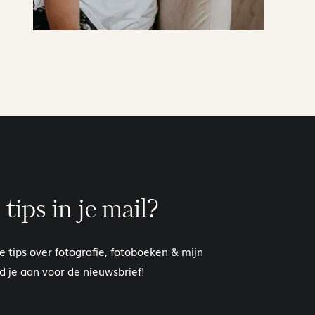
 tips in je mail?
te tips over fotografie, fotoboeken & mijn
 je aan voor de nieuwsbrief!